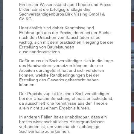
Ein breiter Wissensstand aus Theorie und Praxis
bilden somit die Erfolgsgrundlage des
Sachverständigenbüros Dirk Vissing GmbH &
Co.KG.
Unerlässlich sind daher Kenntnisse und
Erfahrungen aus der Praxis, denn bei der Suche
nach den Ursachen von Bauschäden ist es
wichtig, sich mit dem praktischen Hergang bei der
Erstellung von Bauleistungen
auseinanderzusetzen.
Dafür muss ein Sachverständiger sich in die Lage
des Handwerkers versetzen können, der die
Arbeiten durchgeführt hat und sich vorstellen
können, welche Randbedingungen bei der
Erstellung des Gewerks geherrscht haben
könnten.
Der Praxisbezug ist für einen Sachverständigen
bei der Ursachenforschung oftmals entscheidend,
da ausschließliche Kenntnisse aus der Theorie
allein nicht zu einem Ergebnis führen.
In anderen Fällen ist es unabdingbar, dass ein
breites wissenschaftliches Hintergrundwissen
vorhanden ist, um voneinander abhängige
Sachverhalte zu erkennen.